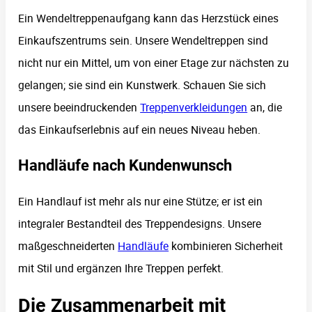
Ein Wendeltreppenaufgang kann das Herzstück eines
Einkaufszentrums sein. Unsere Wendeltreppen sind
nicht nur ein Mittel, um von einer Etage zur nächsten zu
gelangen; sie sind ein Kunstwerk. Schauen Sie sich
unsere beeindruckenden
Treppenverkleidungen
an, die
das Einkaufserlebnis auf ein neues Niveau heben.
Handläufe nach Kundenwunsch
Ein Handlauf ist mehr als nur eine Stütze; er ist ein
integraler Bestandteil des Treppendesigns. Unsere
maßgeschneiderten
Handläufe
kombinieren Sicherheit
mit Stil und ergänzen Ihre Treppen perfekt.
Die Zusammenarbeit mit