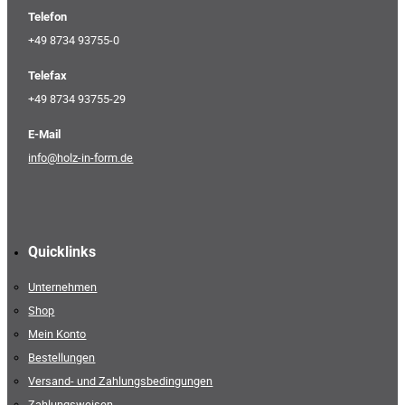
Telefon
+49 8734 93755-0
Telefax
+49 8734 93755-29
E-Mail
info@holz-in-form.de
Quicklinks
Unternehmen
Shop
Mein Konto
Bestellungen
Versand- und Zahlungsbedingungen
Zahlungsweisen