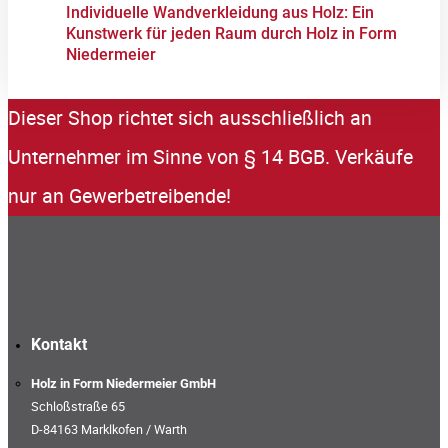
Individuelle Wandverkleidung aus Holz: Ein
Kunstwerk für jeden Raum durch Holz in Form
Niedermeier
Dieser Shop richtet sich ausschließlich an
Unternehmer im Sinne von § 14 BGB. Verkäufe
nur an Gewerbetreibende!
Kontakt
Holz in Form Niedermeier GmbH
Schloßstraße 65
D-84163 Marklkofen / Warth