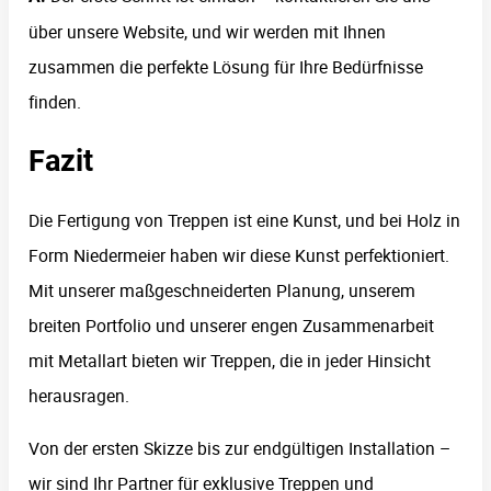
über unsere Website, und wir werden mit Ihnen
zusammen die perfekte Lösung für Ihre Bedürfnisse
finden.
Fazit
Die Fertigung von Treppen ist eine Kunst, und bei Holz in
Form Niedermeier haben wir diese Kunst perfektioniert.
Mit unserer maßgeschneiderten Planung, unserem
breiten Portfolio und unserer engen Zusammenarbeit
mit Metallart bieten wir Treppen, die in jeder Hinsicht
herausragen.
Von der ersten Skizze bis zur endgültigen Installation –
wir sind Ihr Partner für exklusive Treppen und