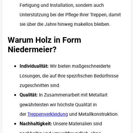
Fertigung und Installation, sondern auch
Unterstützung bei der Pflege Ihrer Treppen, damit
sie über die Jahre hinweg makellos bleiben.
Warum Holz in Form
Niedermeier?
Wir bieten maßgeschneiderte
Individualität:
Lösungen, die auf Ihre spezifischen Bedürfnisse
zugeschnitten sind.
In Zusammenarbeit mit Metallart
Qualität:
gewährleisten wir höchste Qualität in
der
Treppenverkleidung
und Metallkonstruktion.
Unsere Materialien sind
Nachhaltigkeit: