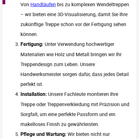
0
Von
Handläufen
bis zu komplexen Wendeltreppen
– wir bieten eine 3D-Visualisierung, damit Sie Ihre
zukünftige Treppe schon vor der Fertigung sehen
können.
Unter Verwendung hochwertiger
Fertigung:
Materialien wie Holz und Metall bringen wir Ihr
Treppendesign zum Leben. Unsere
Handwerksmeister sorgen dafür, dass jedes Detail
perfekt ist.
Unsere Fachleute montieren Ihre
Installation:
Treppe oder Treppenverkleidung mit Präzision und
Sorgfalt, um eine perfekte Passform und ein
makelloses Finish zu gewährleisten.
Wir bieten nicht nur
Pflege und Wartung: