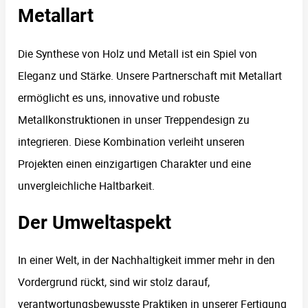
Metallart
Die Synthese von Holz und Metall ist ein Spiel von
Eleganz und Stärke. Unsere Partnerschaft mit Metallart
ermöglicht es uns, innovative und robuste
Metallkonstruktionen in unser Treppendesign zu
integrieren. Diese Kombination verleiht unseren
Projekten einen einzigartigen Charakter und eine
unvergleichliche Haltbarkeit.
Der Umweltaspekt
In einer Welt, in der Nachhaltigkeit immer mehr in den
Vordergrund rückt, sind wir stolz darauf,
verantwortungsbewusste Praktiken in unserer Fertigung