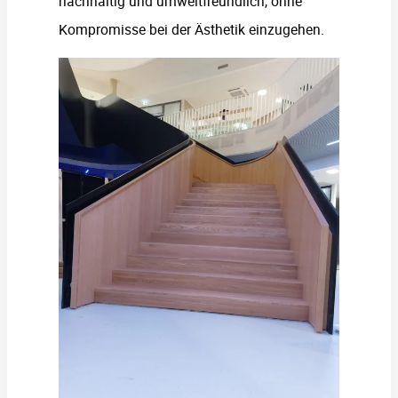
nachhaltig und umweltfreundlich, ohne
Kompromisse bei der Ästhetik einzugehen.