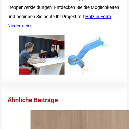
Treppenverkleidungen. Entdecken Sie die Möglichkeiten
und beginnen Sie heute Ihr Projekt mit
Holz in Form
Niedermeier
.
Ähnliche Beiträge