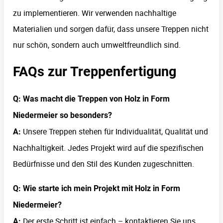
zu implementieren. Wir verwenden nachhaltige
Materialien und sorgen dafür, dass unsere Treppen nicht
nur schön, sondern auch umweltfreundlich sind.
FAQs zur Treppenfertigung
Q: Was macht die Treppen von Holz in Form
Niedermeier so besonders?
Unsere Treppen stehen für Individualität, Qualität und
A:
Nachhaltigkeit. Jedes Projekt wird auf die spezifischen
Bedürfnisse und den Stil des Kunden zugeschnitten.
Q: Wie starte ich mein Projekt mit Holz in Form
Niedermeier?
Der erste Schritt ist einfach – kontaktieren Sie uns
A: