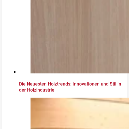
Die Neuesten Holztrends: Innovationen und Stil in
der Holzindustrie