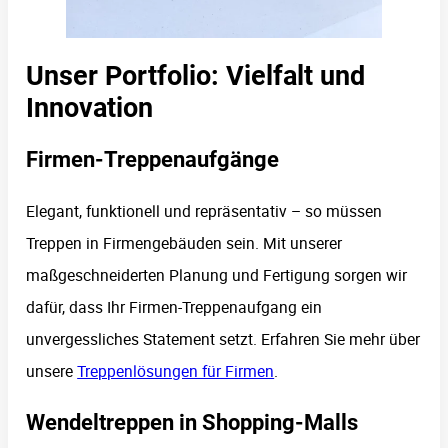
Unser Portfolio: Vielfalt und
Innovation
Firmen-Treppenaufgänge
Elegant, funktionell und repräsentativ – so müssen
Treppen in Firmengebäuden sein. Mit unserer
maßgeschneiderten Planung und Fertigung sorgen wir
dafür, dass Ihr Firmen-Treppenaufgang ein
unvergessliches Statement setzt. Erfahren Sie mehr über
unsere
Treppenlösungen für Firmen
.
Wendeltreppen in Shopping-Malls