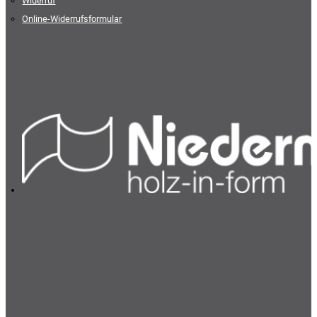
Widerruf
Online-Widerrufsformular