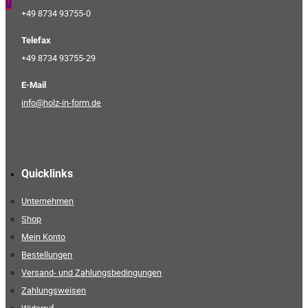
0
+49 8734 93755-0
Telefax
+49 8734 93755-29
E-Mail
info@holz-in-form.de
Quicklinks
Unternehmen
Shop
Mein Konto
Bestellungen
Versand- und Zahlungsbedingungen
Zahlungsweisen