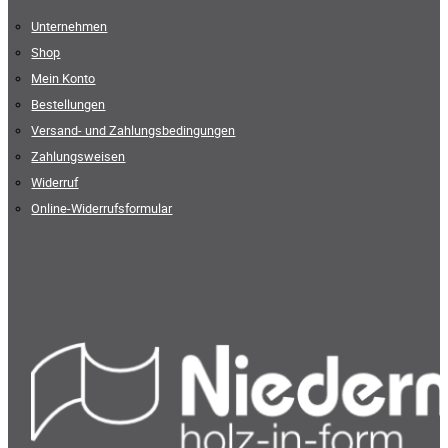
Unternehmen
Shop
Mein Konto
Bestellungen
Versand- und Zahlungsbedingungen
Zahlungsweisen
Widerruf
Online-Widerrufsformular