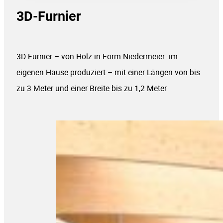
3D-Furnier
3D Furnier – von Holz in Form Niedermeier -im
eigenen Hause produziert – mit einer Längen von bis
zu 3 Meter und einer Breite bis zu 1,2 Meter