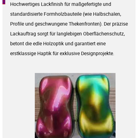
0
Hochwertiges Lackfinish für maßgefertigte und
standardisierte Formholzbauteile (wie Halbschalen,
Profile und geschwungene Thekenfronten). Der präzise
Lackauftrag sorgt für langlebigen Oberflächenschutz,
betont die edle Holzoptik und garantiert eine
erstklassige Haptik für exklusive Designprojekte.