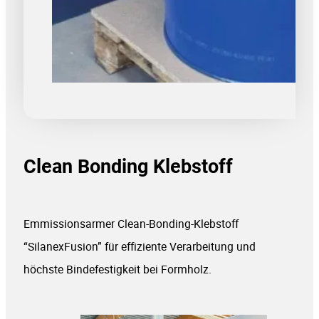
Clean Bonding Klebstoff
Emmissionsarmer Clean-Bonding-Klebstoff
“SilanexFusion” für effiziente Verarbeitung und
höchste Bindefestigkeit bei Formholz.