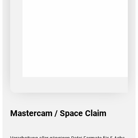
Mastercam / Space Claim