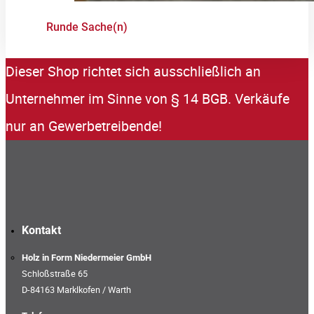
Runde Sache(n)
Dieser Shop richtet sich ausschließlich an
Unternehmer im Sinne von § 14 BGB. Verkäufe
nur an Gewerbetreibende!
Kontakt
Holz in Form Niedermeier GmbH
Schloßstraße 65
D-84163 Marklkofen / Warth