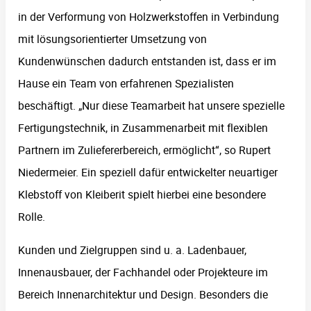
in der Verformung von Holzwerkstoffen in Verbindung
mit lösungsorientierter Umsetzung von
Kundenwünschen dadurch entstanden ist, dass er im
Hause ein Team von erfahrenen Spezialisten
beschäftigt. „Nur diese Teamarbeit hat unsere spezielle
Fertigungstechnik, in Zusammenarbeit mit flexiblen
Partnern im Zuliefererbereich, ermöglicht“, so Rupert
Niedermeier. Ein speziell dafür entwickelter neuartiger
Klebstoff von Kleiberit spielt hierbei eine besondere
Rolle.
Kunden und Zielgruppen sind u. a. Ladenbauer,
Innenausbauer, der Fachhandel oder Projekteure im
Bereich Innenarchitektur und Design. Besonders die