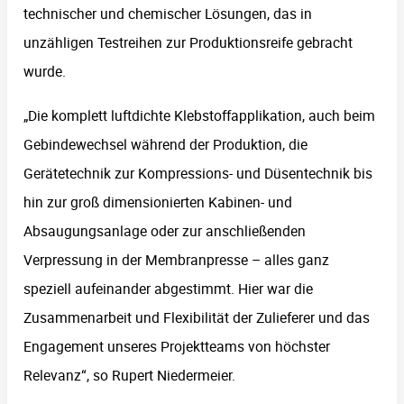
technischer und chemischer Lösungen, das in
unzähligen Testreihen zur Produktionsreife gebracht
wurde.
„Die komplett luftdichte Klebstoffapplikation, auch beim
Gebindewechsel während der Produktion, die
Gerätetechnik zur Kompressions- und Düsentechnik bis
hin zur groß dimensionierten Kabinen- und
Absaugungsanlage oder zur anschließenden
Verpressung in der Membranpresse – alles ganz
speziell aufeinander abgestimmt. Hier war die
Zusammenarbeit und Flexibilität der Zulieferer und das
Engagement unseres Projektteams von höchster
Relevanz“, so Rupert Niedermeier.