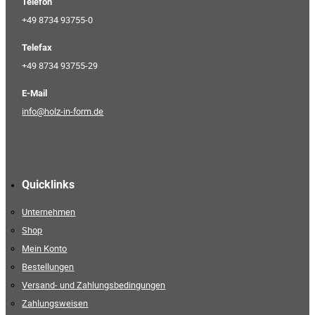
Telefon
+49 8734 93755-0
Telefax
+49 8734 93755-29
E-Mail
info@holz-in-form.de
Quicklinks
Unternehmen
Shop
Mein Konto
Bestellungen
Versand- und Zahlungsbedingungen
Zahlungsweisen