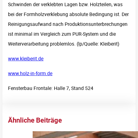
Schwinden der verklebten Lagen bzw. Holzteilen, was
bei der Formholzverklebung absolute Bedingung ist. Der
Reinigungsaufwand nach Produktionsunterbrechungen
ist minimal im Vergleich zum PUR-System und die
Weiterverarbeitung problemlos. (lp/Quelle: Kleiberit)
www.kleiberit.de
www.holz-in-form.de
Fensterbau Frontale: Halle 7, Stand 524
Ähnliche Beiträge