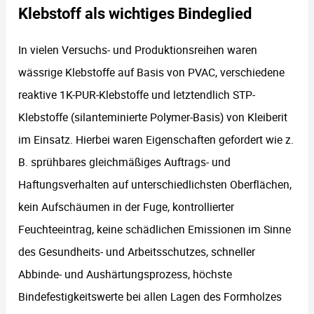
Klebstoff als wichtiges Bindeglied
In vielen Versuchs- und Produktionsreihen waren
wässrige Klebstoffe auf Basis von PVAC, verschiedene
reaktive 1K-PUR-Klebstoffe und letztendlich STP-
Klebstoffe (silanteminierte Polymer-Basis) von Kleiberit
im Einsatz. Hierbei waren Eigenschaften gefordert wie z.
B. sprühbares gleichmäßiges Auftrags- und
Haftungsverhalten auf unterschiedlichsten Oberflächen,
kein Aufschäumen in der Fuge, kontrollierter
Feuchteeintrag, keine schädlichen Emissionen im Sinne
des Gesundheits- und Arbeitsschutzes, schneller
Abbinde- und Aushärtungsprozess, höchste
Bindefestigkeitswerte bei allen Lagen des Formholzes