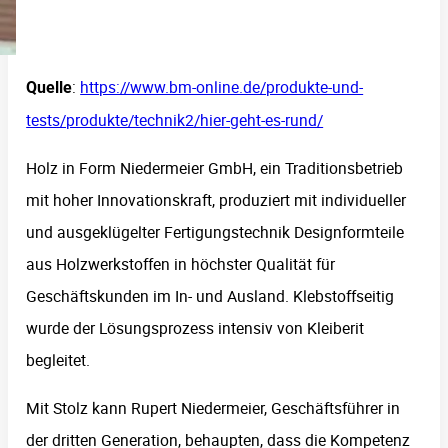
:
https://www.bm-online.de/produkte-und-
Quelle
tests/produkte/technik2/hier-geht-es-rund/
Holz in Form Niedermeier GmbH, ein Traditionsbetrieb
mit hoher Innovationskraft, produziert mit individueller
und ausgeklügelter Fertigungstechnik Designformteile
aus Holzwerkstoffen in höchster Qualität für
Geschäftskunden im In- und Ausland. Klebstoffseitig
wurde der Lösungsprozess intensiv von Kleiberit
begleitet.
Mit Stolz kann Rupert Niedermeier, Geschäftsführer in
der dritten Generation, behaupten, dass die Kompetenz