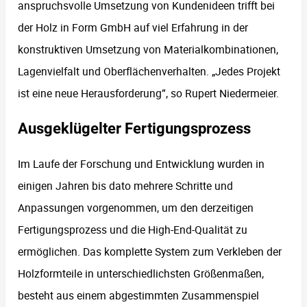
anspruchsvolle Umsetzung von Kundenideen trifft bei
der Holz in Form GmbH auf viel Erfahrung in der
konstruktiven Umsetzung von Materialkombinationen,
Lagenvielfalt und Oberflächenverhalten. „Jedes Projekt
ist eine neue Herausforderung“, so Rupert Niedermeier.
Ausgeklügelter Fertigungsprozess
Im Laufe der Forschung und Entwicklung wurden in
einigen Jahren bis dato mehrere Schritte und
Anpassungen vorgenommen, um den derzeitigen
Fertigungsprozess und die High-End-Qualität zu
ermöglichen. Das komplette System zum Verkleben der
Holzformteile in unterschiedlichsten Größenmaßen,
besteht aus einem abgestimmten Zusammenspiel