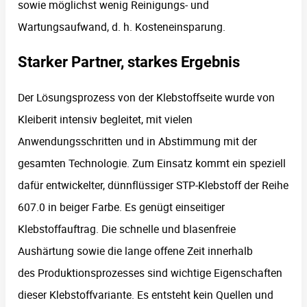
sowie möglichst wenig Reinigungs- und
Wartungsaufwand, d. h. Kosteneinsparung.
Starker Partner, starkes Ergebnis
Der Lösungsprozess von der Klebstoffseite wurde von
Kleiberit intensiv begleitet, mit vielen
Anwendungsschritten und in Abstimmung mit der
gesamten Technologie. Zum Einsatz kommt ein speziell
dafür entwickelter, dünnflüssiger STP-Klebstoff der Reihe
607.0 in beiger Farbe. Es genügt einseitiger
Klebstoffauftrag. Die schnelle und blasenfreie
Aushärtung sowie die lange offene Zeit innerhalb
des Produktionsprozesses sind wichtige Eigenschaften
dieser Klebstoffvariante. Es entsteht kein Quellen und