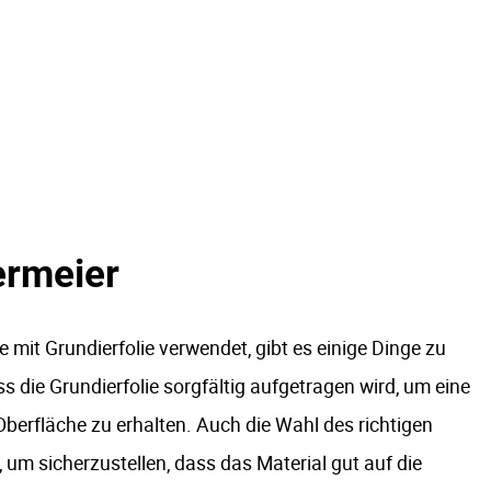
ermeier
e mit Grundierfolie verwendet, gibt es einige Dinge zu
ss die Grundierfolie sorgfältig aufgetragen wird, um eine
berfläche zu erhalten. Auch die Wahl des richtigen
 um sicherzustellen, dass das Material gut auf die