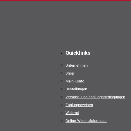
Quicklinks
Unternehmen
Shop
Mein Konto
Bestellungen
Versand- und Zahlungsbedingungen
Zahlungsweisen
Widerruf
Online-Widerrufsformular