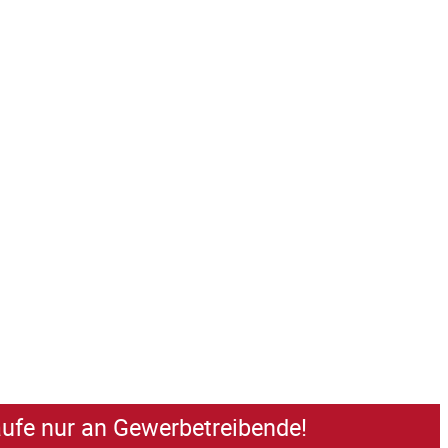
äufe nur an Gewerbetreibende!