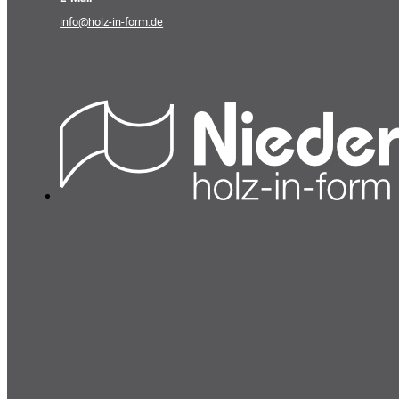
info@holz-in-form.de