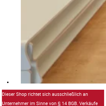
Dieser Shop richtet sich ausschließlich an
Unternehmer im Sinne von § 14 BGB. Verkäufe