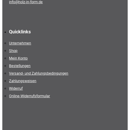
info@holz-in-form.de
Quicklinks
Unternehmen
Shop
Mein Konto
Bestellungen
Versand- und Zahlungsbedingungen
Zahlungsweisen
Widerruf
Online-Widerrufsformular