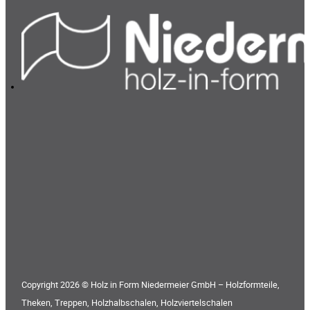
Copyright 2026 © Holz in Form Niedermeier GmbH – Holzformteile,
Theken, Treppen, Holzhalbschalen, Holzviertelschalen