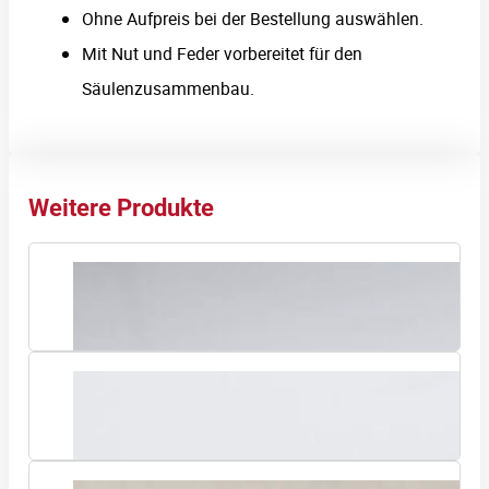
Ohne Aufpreis bei der Bestellung auswählen.
Mit Nut und Feder vorbereitet für den
Säulenzusammenbau.
Weitere Produkte
Holzhalbschale (mit Grundierfolie)
Holzviertelschale (mit Grundierfolie)