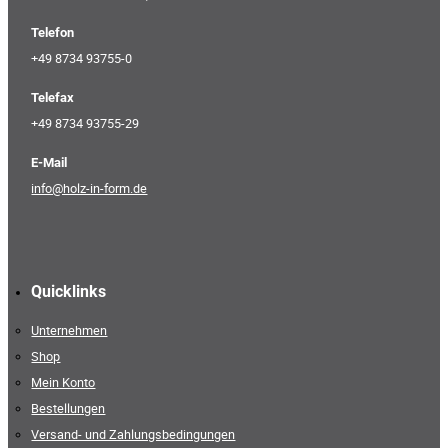
Telefon
+49 8734 93755-0
Telefax
+49 8734 93755-29
E-Mail
info@holz-in-form.de
Quicklinks
Unternehmen
Shop
Mein Konto
Bestellungen
Versand- und Zahlungsbedingungen