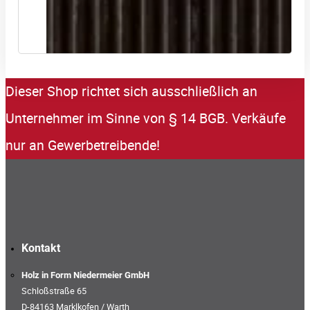
RIGATO 5 – Rillenplatten
Dieser Shop richtet sich ausschließlich an
Unternehmer im Sinne von § 14 BGB. Verkäufe
nur an Gewerbetreibende!
Kontakt
Holz in Form Niedermeier GmbH
Schloßstraße 65
D-84163 Marklkofen / Warth