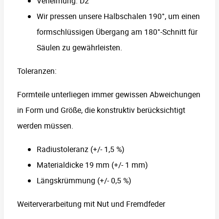
Verleimung: D2
Wir pressen unsere Halbschalen 190°, um einen
formschlüssigen Übergang am 180°-Schnitt für
Säulen zu gewährleisten.
Toleranzen:
Formteile unterliegen immer gewissen Abweichungen
in Form und Größe, die konstruktiv berücksichtigt
werden müssen.
Radiustoleranz (+/- 1,5 %)
Materialdicke 19 mm (+/- 1 mm)
Längskrümmung (+/- 0,5 %)
Weiterverarbeitung mit Nut und Fremdfeder