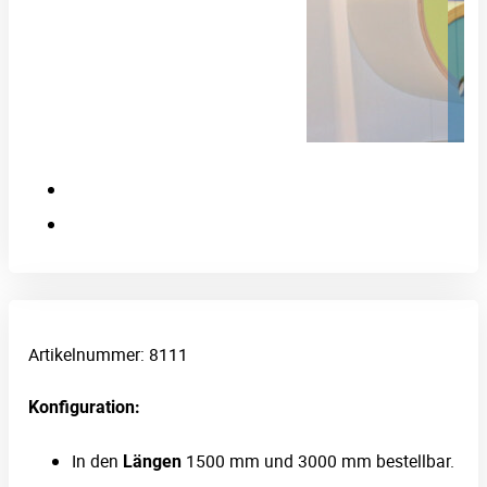
Artikelnummer:
8111
Konfiguration:
In den
1500 mm und 3000 mm bestellbar.
Längen