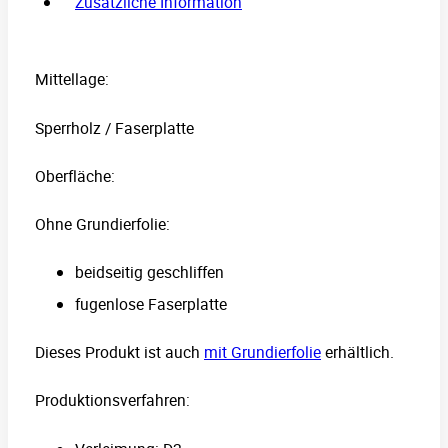
Zusätzliche Information
Mittellage:
Sperrholz / Faserplatte
Oberfläche:
Ohne Grundierfolie:
beidseitig geschliffen
fugenlose Faserplatte
Dieses Produkt ist auch
mit Grundierfolie
erhältlich.
Produktionsverfahren: