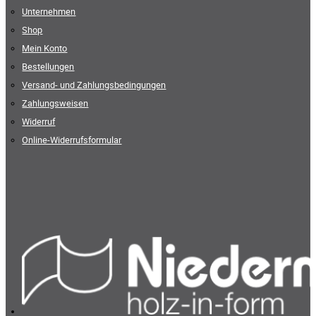
Unternehmen
Shop
Mein Konto
Bestellungen
Versand- und Zahlungsbedingungen
Zahlungsweisen
Widerruf
Online-Widerrufsformular