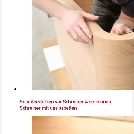
So unterstützen wir Schreiner & so können
Schreiner mit uns arbeiten