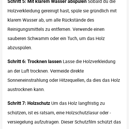
Sobald du die
Schritt 5: Mit klarem Wasser abspülen
Holzverkleidung gereinigt hast, spüle sie gründlich mit
klarem Wasser ab, um alle Rückstände des
Reinigungsmittels zu entfernen. Verwende einen
sauberen Schwamm oder ein Tuch, um das Holz
abzuspülen.
Lasse die Holzverkleidung
Schritt 6: Trocknen lassen
an der Luft trocknen. Vermeide direkte
Sonneneinstrahlung oder Hitzequellen, da dies das Holz
austrocknen kann.
Um das Holz langfristig zu
Schritt 7: Holzschutz
schützen, ist es ratsam, eine Holzschutzlasur oder -
versiegelung aufzutragen. Dieser Schutzfilm schützt das