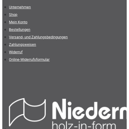
Unternehmen
Shop
Mein Konto
Bestellungen
Versand- und Zahlungsbedingungen
Zahlungsweisen
Widerruf
Online-Widerrufsformular