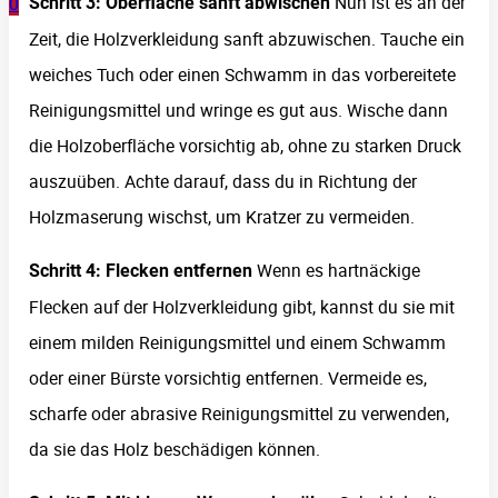
Nun ist es an der
0
Schritt 3: Oberfläche sanft abwischen
Zeit, die Holzverkleidung sanft abzuwischen. Tauche ein
weiches Tuch oder einen Schwamm in das vorbereitete
Reinigungsmittel und wringe es gut aus. Wische dann
die Holzoberfläche vorsichtig ab, ohne zu starken Druck
auszuüben. Achte darauf, dass du in Richtung der
Holzmaserung wischst, um Kratzer zu vermeiden.
Wenn es hartnäckige
Schritt 4: Flecken entfernen
Flecken auf der Holzverkleidung gibt, kannst du sie mit
einem milden Reinigungsmittel und einem Schwamm
oder einer Bürste vorsichtig entfernen. Vermeide es,
scharfe oder abrasive Reinigungsmittel zu verwenden,
da sie das Holz beschädigen können.