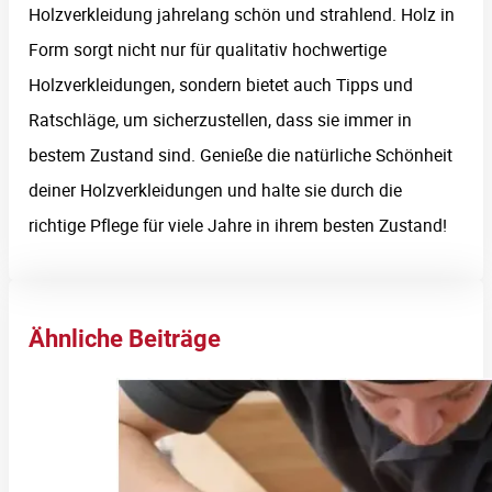
Holzverkleidung jahrelang schön und strahlend. Holz in
Form sorgt nicht nur für qualitativ hochwertige
Holzverkleidungen, sondern bietet auch Tipps und
Ratschläge, um sicherzustellen, dass sie immer in
bestem Zustand sind. Genieße die natürliche Schönheit
deiner Holzverkleidungen und halte sie durch die
richtige Pflege für viele Jahre in ihrem besten Zustand!
Ähnliche Beiträge