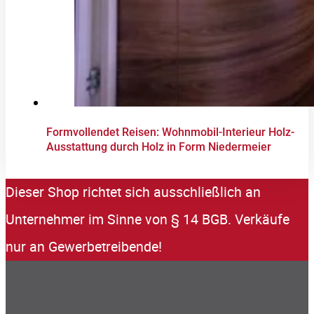
Formvollendet Reisen: Wohnmobil-Interieur Holz-
Ausstattung durch Holz in Form Niedermeier
Dieser Shop richtet sich ausschließlich an
Unternehmer im Sinne von § 14 BGB. Verkäufe
nur an Gewerbetreibende!