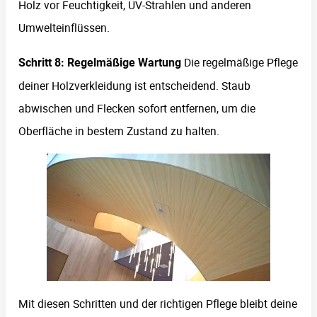
Holz vor Feuchtigkeit, UV-Strahlen und anderen
Umwelteinflüssen.
Die regelmäßige Pflege
Schritt 8: Regelmäßige Wartung
deiner Holzverkleidung ist entscheidend. Staub
abwischen und Flecken sofort entfernen, um die
Oberfläche in bestem Zustand zu halten.
Mit diesen Schritten und der richtigen Pflege bleibt deine