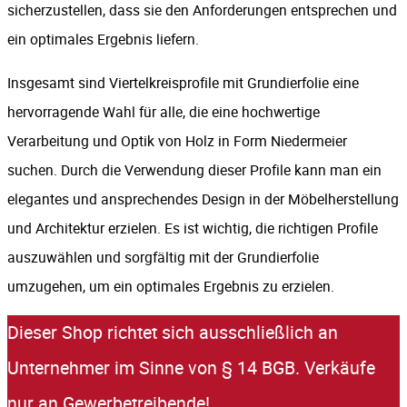
sicherzustellen, dass sie den Anforderungen entsprechen und
ein optimales Ergebnis liefern.
Insgesamt sind Viertelkreisprofile mit Grundierfolie eine
hervorragende Wahl für alle, die eine hochwertige
Verarbeitung und Optik von Holz in Form Niedermeier
suchen. Durch die Verwendung dieser Profile kann man ein
elegantes und ansprechendes Design in der Möbelherstellung
und Architektur erzielen. Es ist wichtig, die richtigen Profile
auszuwählen und sorgfältig mit der Grundierfolie
umzugehen, um ein optimales Ergebnis zu erzielen.
Dieser Shop richtet sich ausschließlich an
Unternehmer im Sinne von § 14 BGB. Verkäufe
nur an Gewerbetreibende!