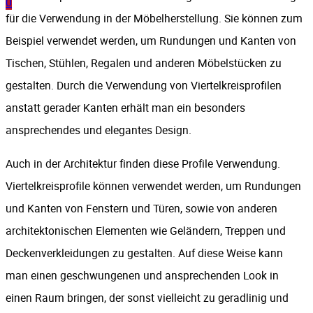
0
für die Verwendung in der Möbelherstellung. Sie können zum
Beispiel verwendet werden, um Rundungen und Kanten von
Tischen, Stühlen, Regalen und anderen Möbelstücken zu
gestalten. Durch die Verwendung von Viertelkreisprofilen
anstatt gerader Kanten erhält man ein besonders
ansprechendes und elegantes Design.
Auch in der Architektur finden diese Profile Verwendung.
Viertelkreisprofile können verwendet werden, um Rundungen
und Kanten von Fenstern und Türen, sowie von anderen
architektonischen Elementen wie Geländern, Treppen und
Deckenverkleidungen zu gestalten. Auf diese Weise kann
man einen geschwungenen und ansprechenden Look in
einen Raum bringen, der sonst vielleicht zu geradlinig und