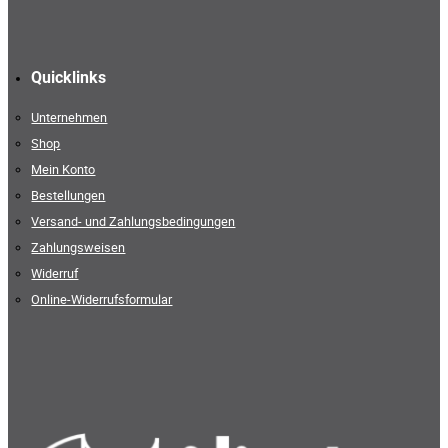
Quicklinks
Unternehmen
Shop
Mein Konto
Bestellungen
Versand- und Zahlungsbedingungen
Zahlungsweisen
Widerruf
Online-Widerrufsformular