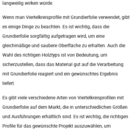
langweilig wirken würde.
Wenn man Viertelkreisprofile mit Grundierfolie verwendet, gibt
es einige Dinge zu beachten. Es ist wichtig, dass die
Grundierfolie sorgfältig aufgetragen wird, um eine
gleichmäßige und saubere Oberfläche zu erhalten. Auch die
Wahl des richtigen Holztyps ist von Bedeutung, um
sicherzustellen, dass das Material gut auf die Verarbeitung
mit Grundierfolie reagiert und ein gewünschtes Ergebnis
liefert.
Es gibt viele verschiedene Arten von Viertelkreisprofilen mit
Grundierfolie auf dem Markt, die in unterschiedlichen Größen
und Ausführungen erhältlich sind. Es ist wichtig, die richtigen
Profile für das gewünschte Projekt auszuwählen, um