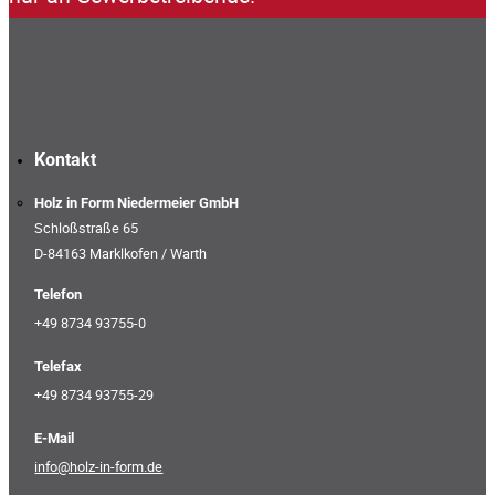
Kontakt
Holz in Form Niedermeier GmbH
Schloßstraße 65
D-84163 Marklkofen / Warth
Telefon
+49 8734 93755-0
Telefax
+49 8734 93755-29
E-Mail
info@holz-in-form.de