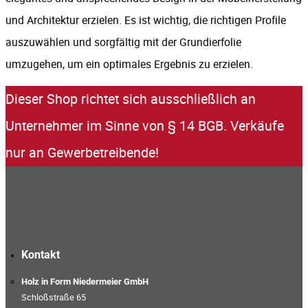
und Architektur erzielen. Es ist wichtig, die richtigen Profile
auszuwählen und sorgfältig mit der Grundierfolie
umzugehen, um ein optimales Ergebnis zu erzielen.
Dieser Shop richtet sich ausschließlich an
Unternehmer im Sinne von § 14 BGB. Verkäufe
nur an Gewerbetreibende!
Kontakt
Holz in Form Niedermeier GmbH
Schloßstraße 65