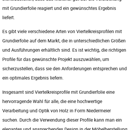
mit Grundierfolie reagiert und ein gewünschtes Ergebnis
liefert.
Es gibt viele verschiedene Arten von Viertelkreisprofilen mit
Grundierfolie auf dem Markt, die in unterschiedlichen Größen
und Ausführungen erhältlich sind. Es ist wichtig, die richtigen
Profile für das gewünschte Projekt auszuwählen, um
sicherzustellen, dass sie den Anforderungen entsprechen und
ein optimales Ergebnis liefern.
Insgesamt sind Viertelkreisprofile mit Grundierfolie eine
hervorragende Wahl für alle, die eine hochwertige
Verarbeitung und Optik von Holz in Form Niedermeier
suchen. Durch die Verwendung dieser Profile kann man ein
elegantes und ansprechendes Design in der Möbelherstellung