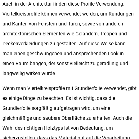
Auch in der Architektur finden diese Profile Verwendung.
Viertelkreisprofile können verwendet werden, um Rundungen
und Kanten von Fenstern und Türen, sowie von anderen
architektonischen Elementen wie Geländern, Treppen und
Deckenverkleidungen zu gestalten. Auf diese Weise kann
man einen geschwungenen und ansprechenden Look in
einen Raum bringen, der sonst vielleicht zu geradlinig und
langweilig wirken würde.
Wenn man Viertelkreisprofile mit Grundierfolie verwendet, gibt
es einige Dinge zu beachten. Es ist wichtig, dass die
Grundierfolie sorgfältig aufgetragen wird, um eine
gleichmäßige und saubere Oberfläche zu erhalten. Auch die
Wahl des richtigen Holztyps ist von Bedeutung, um
sicherzustellen, dass das Material gut auf die Verarbeitung