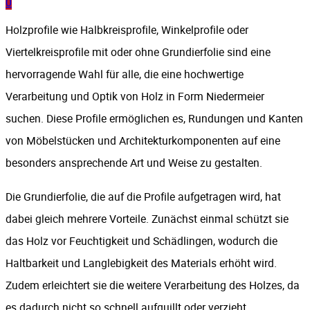
0
Holzprofile wie Halbkreisprofile, Winkelprofile oder
Viertelkreisprofile mit oder ohne Grundierfolie sind eine
hervorragende Wahl für alle, die eine hochwertige
Verarbeitung und Optik von Holz in Form Niedermeier
suchen. Diese Profile ermöglichen es, Rundungen und Kanten
von Möbelstücken und Architekturkomponenten auf eine
besonders ansprechende Art und Weise zu gestalten.
Die Grundierfolie, die auf die Profile aufgetragen wird, hat
dabei gleich mehrere Vorteile. Zunächst einmal schützt sie
das Holz vor Feuchtigkeit und Schädlingen, wodurch die
Haltbarkeit und Langlebigkeit des Materials erhöht wird.
Zudem erleichtert sie die weitere Verarbeitung des Holzes, da
es dadurch nicht so schnell aufquillt oder verzieht.