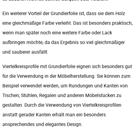
Ein weiterer Vorteil der Grundierfolie ist, dass sie dem Holz
eine gleichmäßige Farbe verleiht. Das ist besonders praktisch,
wenn man später noch eine weitere Farbe oder Lack
aufbringen möchte, da das Ergebnis so viel gleichmäßiger
und sauberer ausfällt.
Viertelkreisprofile mit Grundierfolie eignen sich besonders gut
für die Verwendung in der Möbelherstellung. Sie können zum
Beispiel verwendet werden, um Rundungen und Kanten von
Tischen, Stühlen, Regalen und anderen Möbelstücken zu
gestalten. Durch die Verwendung von Viertelkreisprofilen
anstatt gerader Kanten erhält man ein besonders
ansprechendes und elegantes Design.